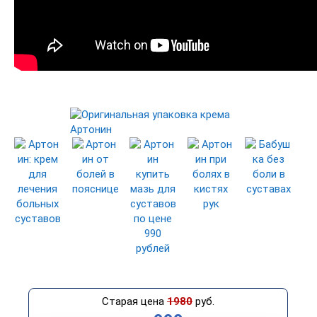
Старая цена
1980
руб.