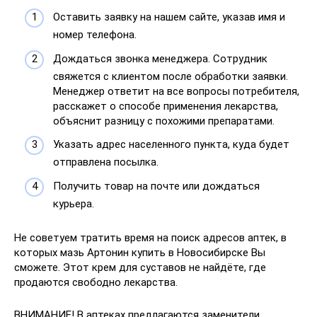
Оставить заявку на нашем сайте, указав имя и
номер телефона.
Дождаться звонка менеджера. Сотрудник
свяжется с клиентом после обработки заявки.
Менеджер ответит на все вопросы потребителя,
расскажет о способе применения лекарства,
объяснит разницу с похожими препаратами.
Указать адрес населенного пункта, куда будет
отправлена посылка.
Получить товар на почте или дождаться
курьера.
Не советуем тратить время на поиск адресов аптек, в
которых мазь Артонин купить в Новосибирске Вы
сможете. Этот крем для суставов не найдёте, где
продаются свободно лекарства.
ВНИМАНИЕ! В аптеках предлагаются заменители,