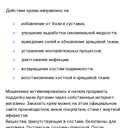
Действие крема направлено на:
избавление от боли в суставах;
улучшение выработки синовиальной жидкости;
выведение солей и обновление хрящевой ткани;
устранение воспалительных процессов;
уничтожение инфекции;
возвращение костям подвижности;
восстановление костной и хрящевой ткани.
Мошенники активизировались и начали продавать
подделку мази Артонин через собственные интернет-
магазины. Заказать крем можно на этом официальном
сайте производителя, иначе покупатель станет жертвой
аферистов.
Вещества, присутствующие в составе, безопасны для
человека. Потому как созданы природой. После