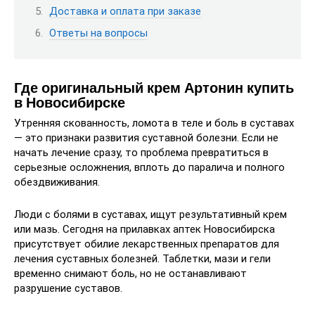
Доставка и оплата при заказе
Ответы на вопросы
Где оригинальный крем Артонин купить
в Новосибирске
Утренняя скованность, ломота в теле и боль в суставах
— это признаки развития суставной болезни. Если не
начать лечение сразу, то проблема превратиться в
серьезные осложнения, вплоть до паралича и полного
обездвиживания.
Люди с болями в суставах, ищут результативный крем
или мазь. Сегодня на прилавках аптек Новосибирска
присутствует обилие лекарственных препаратов для
лечения суставных болезней. Таблетки, мази и гели
временно снимают боль, но не останавливают
разрушение суставов.