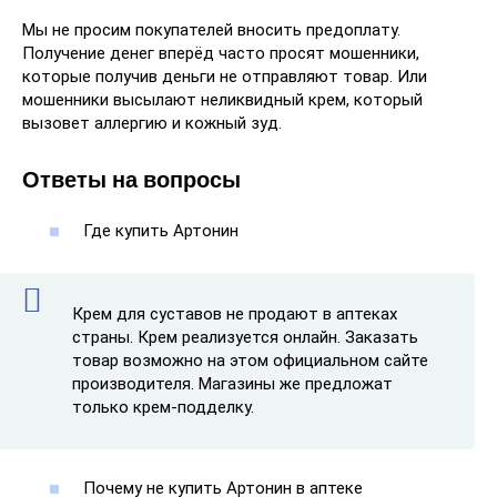
Мы не просим покупателей вносить предоплату.
Получение денег вперёд часто просят мошенники,
которые получив деньги не отправляют товар. Или
мошенники высылают неликвидный крем, который
вызовет аллергию и кожный зуд.
Ответы на вопросы
Где купить Артонин
Крем для суставов не продают в аптеках
страны. Крем реализуется онлайн. Заказать
товар возможно на этом официальном сайте
производителя. Магазины же предложат
только крем-подделку.
Почему не купить Артонин в аптеке