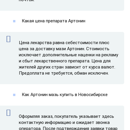
Какая цена препарата Артонин
Цена лекарства равна себестоимости плюс
цена за доставку мази Артонин. Стоимость
исключает дополнительные наценки на рекламу
и сбыт лекарственного препарата. Цена для
жителей других стран зависит от курса валют.
Предоплата не требуется, обман исключен.
Как Артонин мазь купить в Новосибирске
Оформляя заказ, покупатель указывает здесь
контактную информацию и ожидает звонка
оператора. После подтверждения заявки товар