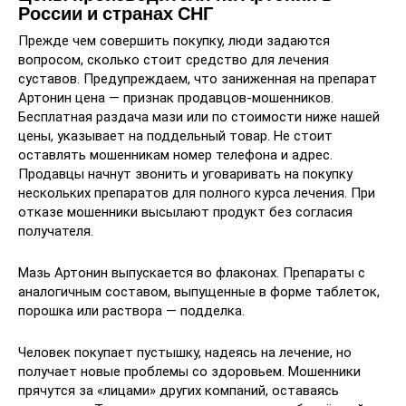
России и странах СНГ
Прежде чем совершить покупку, люди задаются
вопросом, сколько стоит средство для лечения
суставов. Предупреждаем, что заниженная на препарат
Артонин цена — признак продавцов-мошенников.
Бесплатная раздача мази или по стоимости ниже нашей
цены, указывает на поддельный товар. Не стоит
оставлять мошенникам номер телефона и адрес.
Продавцы начнут звонить и уговаривать на покупку
нескольких препаратов для полного курса лечения. При
отказе мошенники высылают продукт без согласия
получателя.
Мазь Артонин выпускается во флаконах. Препараты с
аналогичным составом, выпущенные в форме таблеток,
порошка или раствора — подделка.
Человек покупает пустышку, надеясь на лечение, но
получает новые проблемы со здоровьем. Мошенники
прячутся за «лицами» других компаний, оставаясь