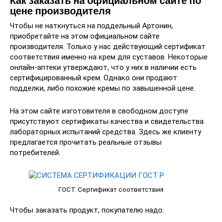
Как заказать на официальном сайте по
цене производителя
Чтобы не наткнуться на поддельный Артонин,
приобретайте на этом официальном сайте
производителя. Только у нас действующий сертификат
соответствия именно на крем для суставов. Некоторые
онлайн-аптеки утверждают, что у них в наличии есть
сертифицированный крем. Однако они продают
подделки, либо похожие кремы по завышенной цене.
На этом сайте изготовителя в свободном доступе
присутствуют сертификаты качества и свидетельства
лабораторных испытаний средства. Здесь же клиенту
предлагается прочитать реальные отзывы
потребителей.
ГОСТ. Сертификат соответствия
Чтобы заказать продукт, покупателю надо: