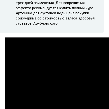
трех дней применения. Для закрепления
эффекта рекомендуется купить полный курс
Артонина для суставов ведь цена покупки
соизмерима со стоимостью атласа здоровья
суставов С.Бубновского.