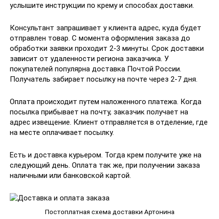
услышите инструкции по крему и способах доставки.
Консультант запрашивает у клиента адрес, куда будет
отправлен товар. С момента оформления заказа до
обработки заявки проходит 2-3 минуты. Срок доставки
зависит от удаленности региона заказчика. У
покупателей популярна доставка Почтой России.
Получатель забирает посылку на почте через 2-7 дня.
Оплата происходит путем наложенного платежа. Когда
посылка прибывает на почту, заказчик получает на
адрес извещение. Клиент отправляется в отделение, где
на месте оплачивает посылку.
Есть и доставка курьером. Тогда крем получите уже на
следующий день. Оплата так же, при получении заказа
наличными или банковской картой.
Постоплатная схема доставки Артонина