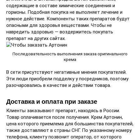
содержащие в составе химические соединения и
гормоны. Подобная покупка не выполняет лечение и
нужное действие. Компоненты таких препаратов будут
опасными для здоровья веществами. Чтобы не
навредить здоровью — воздержитесь покупать
препарат на других сайтах.
Последовательность выполнения заказа оригинального
крема
В сети присутствуют негативные мнения покупателей.
Эти люди приобрели подделку у посредников, поэтому
разочаровались в качестве и действии товара.
Доставка и оплата при заказе
Клиенты заказывают препарат, находясь в России.
Товар оплачивается после получения. Крем Артонин,
цена которого приемлема для большинства покупателей,
также доставляют в страны СНГ. По указанному номеру
телефона, клиенту позвонит оператор, от которого