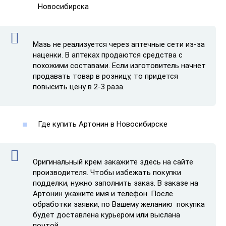
Новосибирска
Мазь не реализуется через аптечные сети из-за
наценки. В аптеках продаются средства с
похожими составами. Если изготовитель начнет
продавать товар в розницу, то придется
повысить цену в 2-3 раза.
Где купить Артонин в Новосибирске
Оригинальный крем закажите здесь на сайте
производителя. Чтобы избежать покупки
подделки, нужно заполнить заказ. В заказе на
Артонин укажите имя и телефон. После
обработки заявки, по Вашему желанию покупка
будет доставлена курьером или выслана
почтой.