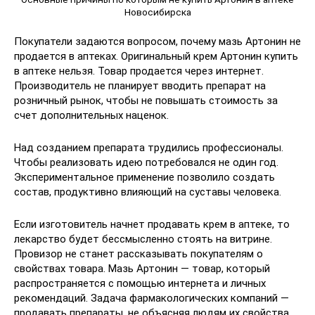
Новосибирска
Покупатели задаются вопросом, почему мазь Артонин не
продается в аптеках. Оригинальный крем Артонин купить
в аптеке нельзя. Товар продается через интернет.
Производитель не планирует вводить препарат на
розничный рынок, чтобы не повышать стоимость за
счет дополнительных наценок.
Над созданием препарата трудились профессионалы.
Чтобы реализовать идею потребовался не один год.
Экспериментальное применение позволило создать
состав, продуктивно влияющий на суставы человека.
Если изготовитель начнет продавать крем в аптеке, то
лекарство будет бессмысленно стоять на витрине.
Провизор не станет рассказывать покупателям о
свойствах товара. Мазь Артонин — товар, который
распространяется с помощью интернета и личных
рекомендаций. Задача фармакологических компаний —
продавать препараты, не объясняя людям их свойства.