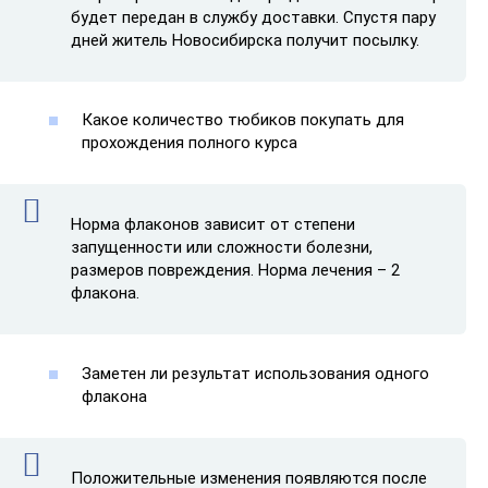
будет передан в службу доставки. Спустя пару
дней житель Новосибирска получит посылку.
Какое количество тюбиков покупать для
прохождения полного курса
Норма флаконов зависит от степени
запущенности или сложности болезни,
размеров повреждения. Норма лечения – 2
флакона.
Заметен ли результат использования одного
флакона
Положительные изменения появляются после