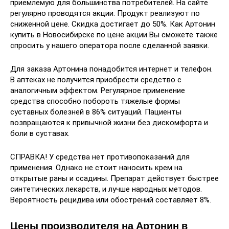
приемлемую для большинства потребителей. На сайте
регулярно проводятся акции. Продукт реализуют по
сниженной цене. Скидка достигает до 50%. Как Артонин
купить в Новосибирске по цене акции Вы сможете также
спросить у нашего оператора после сделанной заявки.
Для заказа Артонина понадобится интернет и телефон.
В аптеках не получится приобрести средство с
аналогичным эффектом. Регулярное применение
средства способно побороть тяжелые формы
суставных болезней в 86% ситуаций. Пациенты
возвращаются к привычной жизни без дискомфорта и
боли в суставах.
СПРАВКА! У средства нет противопоказаний для
применения. Однако не стоит наносить крем на
открытые раны и ссадины. Препарат действует быстрее
синтетических лекарств, и лучше народных методов.
Вероятность рецидива или обострений составляет 8%.
Цены производителя на Артонин в