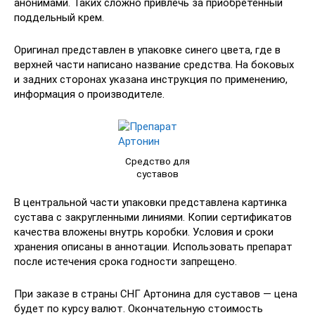
анонимами. Таких сложно привлечь за приобретённый
поддельный крем.
Оригинал представлен в упаковке синего цвета, где в
верхней части написано название средства. На боковых
и задних сторонах указана инструкция по применению,
информация о производителе.
Средство для
суставов
В центральной части упаковки представлена картинка
сустава с закругленными линиями. Копии сертификатов
качества вложены внутрь коробки. Условия и сроки
хранения описаны в аннотации. Использовать препарат
после истечения срока годности запрещено.
При заказе в страны СНГ Артонина для суставов — цена
будет по курсу валют. Окончательную стоимость