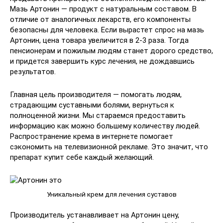
Мазь Артонин — продукт с натуральным составом. В
отличие от аналогичных лекарств, его компоненты
безопасны для человека. Если вырастет спрос на мазь
Артонин, цена товара увеличится в 2-3 раза. Тогда
пенсионерам и пожилым людям станет дорого средство,
и придется завершить курс лечения, не дождавшись
результатов.
Главная цель производителя — помогать людям,
страдающим суставными болями, вернуться к
полноценной жизни. Мы стараемся предоставить
информацию как можно большему количеству людей.
Распространение крема в интернете помогает
сэкономить на телевизионной рекламе. Это значит, что
препарат купит себе каждый желающий.
Уникальный крем для лечения суставов
Производитель устанавливает на Артонин цену,